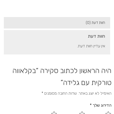
חוות דעת (0)
חוות דעת
אין עדיין חוות דעת.
היה הראשון לכתוב סקירה “בקלאווה
טורקית עם גלידה”
האימייל לא יוצג באתר.
שדות החובה מסומנים
*
הדירוג שלך
*