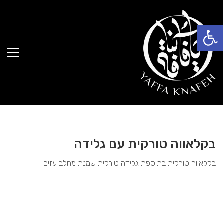
פתח סרגל נגישות
בקלאווה טורקית עם גלידה
בקלאווה טורקית בתוספת גלידה טורקית שמנת מחלב עזים
25.00
₪