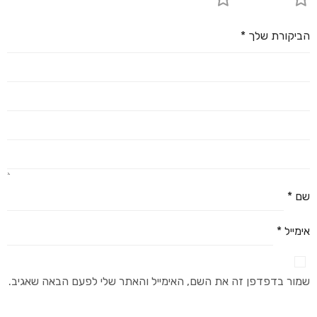
4 מתוך 5 כוכבים
5 מתוך 5 כוכבים
הביקורת שלך
*
שם
*
אימייל
*
שמור בדפדפן זה את השם, האימייל והאתר שלי לפעם הבאה שאגיב.