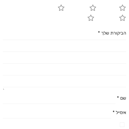
1 מתוך 5 כוכבים
2 מתוך 5 כוכבים
3 מתוך 5 כוכבים
4 מתוך 5 כוכבים
5 מתוך 5 כוכבים
הביקורת שלך
*
שם
*
אימייל
*