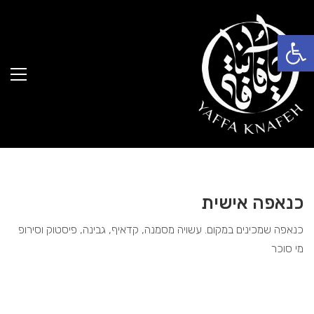
פתח סרגל נגישות
כנאפה אישית
כנאפה שמכינים במקום. עשויה מסמנה, קדאיף, גבינה, פיסטוק וסירופ
מי סוכר
20.00
₪