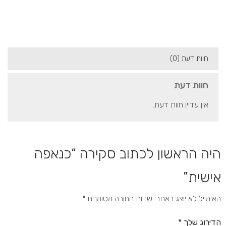
חוות דעת (0)
חוות דעת
אין עדיין חוות דעת.
היה הראשון לכתוב סקירה “כנאפה
אישית”
האימייל לא יוצג באתר.
שדות החובה מסומנים
*
הדירוג שלך
*