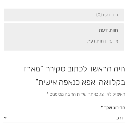
חוות דעת (0)
חוות דעת
אין עדיין חוות דעת.
היה הראשון לכתוב סקירה “מארז
בקלוואה יאפא כנאפה אישית”
האימייל לא יוצג באתר.
שדות החובה מסומנים
*
הדירוג שלך
*