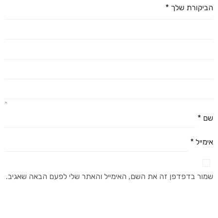
הביקורת שלך
*
שם
*
אימייל
*
שמור בדפדפן זה את השם, האימייל והאתר שלי לפעם הבאה שאגיב.