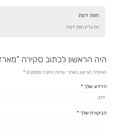
חוות דעת
אין עדיין חוות דעת.
היה הראשון לכתוב סקירה “מארז
האימייל לא יוצג באתר.
שדות החובה מסומנים
*
הדירוג שלך
*
הביקורת שלך
*