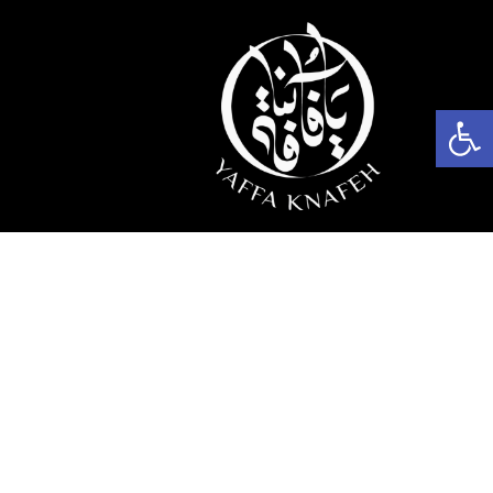
פתח סרגל נגישות