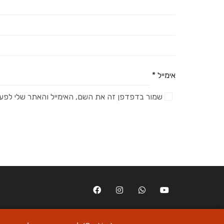
אימייל
*
שמור בדפדפן זה את השם, האימייל והאתר שלי לפע