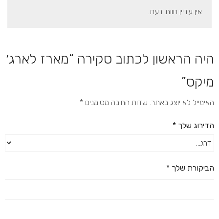
אין עדיין חוות דעת.
היה הראשון לכתוב סקירה “מארז לארג׳
מיקס”
האימייל לא יוצג באתר.
שדות החובה מסומנים
*
הדירוג שלך
*
הביקורת שלך
*