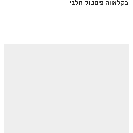
בקלאווה פיסטוק חלבי
בקלאווה
12.00
₪