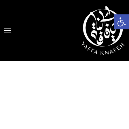
פתח סרגל נגישות