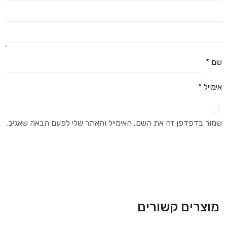
שם
*
אימייל
*
שמור בדפדפן זה את השם, האימייל והאתר שלי לפעם הבאה שאגיב.
מוצרים קשורים