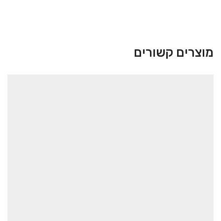
מוצרים קשורים