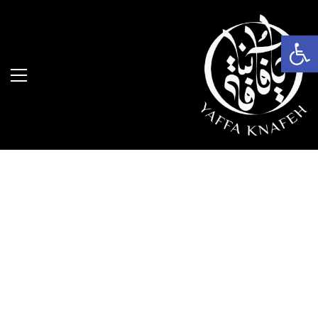
פתח סרגל נגישות