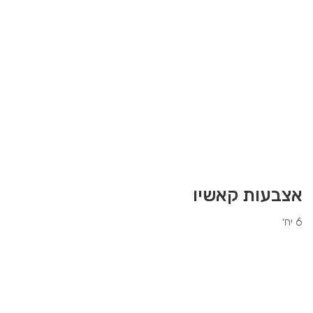
אצבעות קאשיו
6 יח׳
10.00
₪