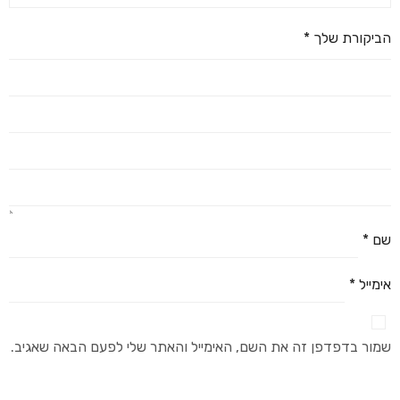
הביקורת שלך
*
שם
*
אימייל
*
שמור בדפדפן זה את השם, האימייל והאתר שלי לפעם הבאה שאגיב.