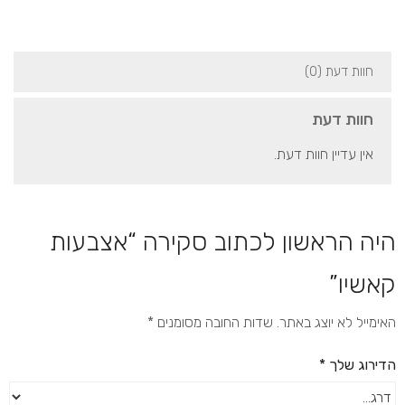
חוות דעת (0)
חוות דעת
אין עדיין חוות דעת.
היה הראשון לכתוב סקירה “אצבעות
קאשיו”
האימייל לא יוצג באתר.
שדות החובה מסומנים
*
הדירוג שלך
*