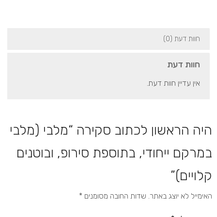
חוות דעת (0)
חוות דעת
אין עדיין חוות דעת.
היה הראשון לכתוב סקירה “מלבי (מלבי
במרקם ייחודי, בתוספת סירופ, ובוטנים
קלויים)”
האימייל לא יוצג באתר.
שדות החובה מסומנים
*