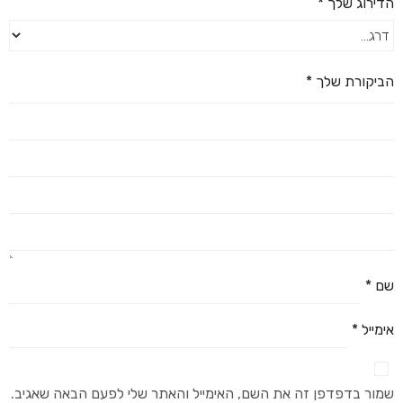
הדירוג שלך
*
הביקורת שלך
*
שם
*
אימייל
*
שמור בדפדפן זה את השם, האימייל והאתר שלי לפעם הבאה שאגיב.